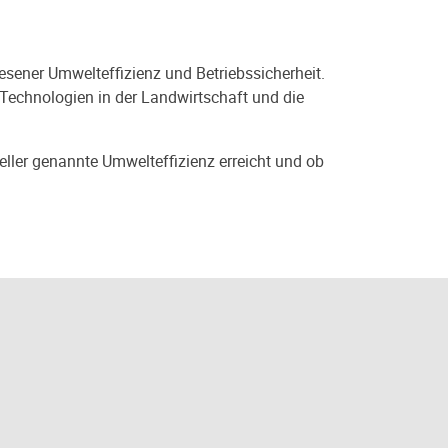
sener Umwelteffizienz und Betriebssicherheit.
Technologien in der Landwirtschaft und die
eller genannte Umwelteffizienz erreicht und ob