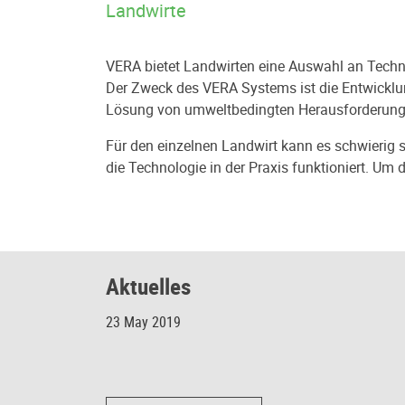
Landwirte
VERA bietet Landwirten eine Auswahl an Techno
Der Zweck des VERA Systems ist die Entwicklu
Lösung von umweltbedingten Herausforderungen
Für den einzelnen Landwirt kann es schwierig s
die Technologie in der Praxis funktioniert. U
Aktuelles
23 May 2019