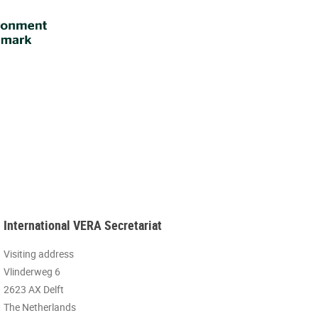
International VERA Secretariat
Visiting address
Vlinderweg 6
2623 AX Delft
The Netherlands