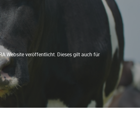
A Website veröffentlicht. Dieses gilt auch für