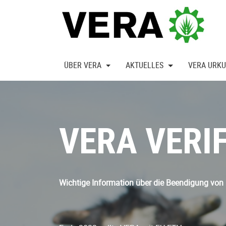
ÜBER VERA
AKTUELLES
VERA URK
VERA VERI
Wichtige Information über die Beendigung vo